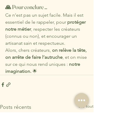
🙏 Pour conclure ...
Ce n’est pas un sujet facile. Mais il est 
essentiel de le rappeler, pour 
protéger 
notre métier
, respecter les créateurs 
(connus ou non), et encourager un 
artisanat sain et respectueux.
Alors, chers créateurs, 
on relève la tête, 
on arrête de faire l’autruche
, et on mise 
sur ce qui nous rend uniques : 
notre 
imagination.
 🌟
Voir tout
Posts récents