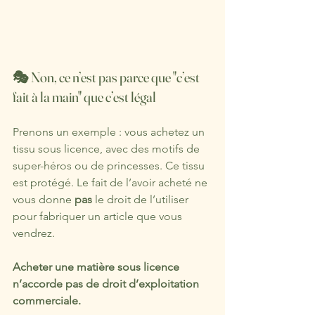
🎭 Non, ce n’est pas parce que "c’est 
fait à la main" que c’est légal
Prenons un exemple : vous achetez un 
tissu sous licence, avec des motifs de 
super-héros ou de princesses. Ce tissu 
est protégé. Le fait de l’avoir acheté ne 
vous donne 
pas
 le droit de l’utiliser 
pour fabriquer un article que vous 
vendrez.
Acheter une matière sous licence 
n’accorde pas de droit d’exploitation 
commerciale.