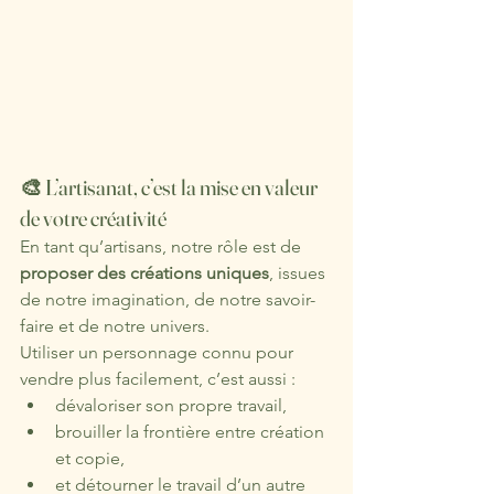
🎨 L’artisanat, c’est la mise en valeur 
de votre créativité
En tant qu’artisans, notre rôle est de 
proposer des créations uniques
, issues 
de notre imagination, de notre savoir-
faire et de notre univers.
Utiliser un personnage connu pour 
vendre plus facilement, c’est aussi :
dévaloriser son propre travail,
brouiller la frontière entre création 
et copie,
et détourner le travail d’un autre 