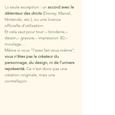
La
 seule exception : un 
accord avec le 
détenteur des droits
 (Disney, Marvel, 
Nintendo, etc.), ou une licence 
officielle d’utilisation.
Et cela vaut pour tout :– broderie,– 
dessin,– gravure,– impression 3D,– 
moulage…
Même si vous "l'avez fait vous-même", 
vous n’êtes pas le créateur du 
personnage, du design, ni de l’univers 
représenté.
 Ce n’est donc pas une 
création originale, mais une 
contrefaçon.