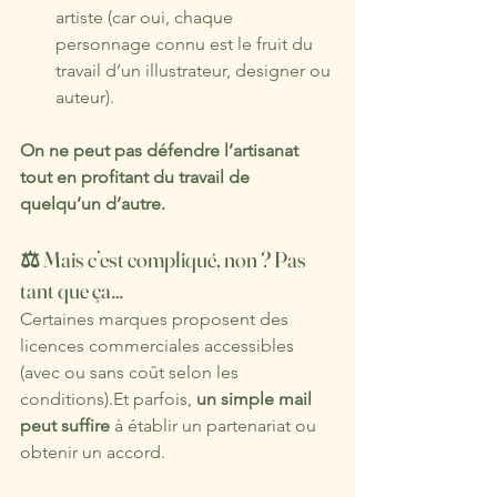
artiste (car oui, chaque 
personnage connu est le fruit du 
travail d’un illustrateur, designer ou 
auteur).
On ne peut pas défendre l’artisanat 
tout en profitant du travail de 
quelqu’un d’autre.
⚖️ Mais c’est compliqué, non ? Pas 
tant que ça…
Certaines marques proposent des 
licences commerciales accessibles 
(avec ou sans coût selon les 
conditions).Et parfois, 
un simple mail 
peut suffire
 à établir un partenariat ou 
obtenir un accord.