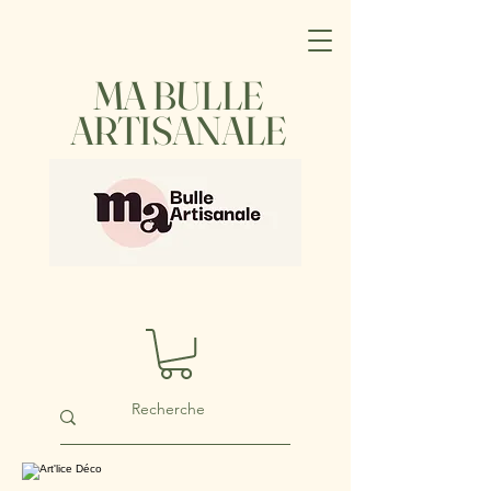
MA BULLE
ARTISANALE