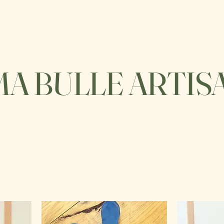
MA BULLE ARTIS