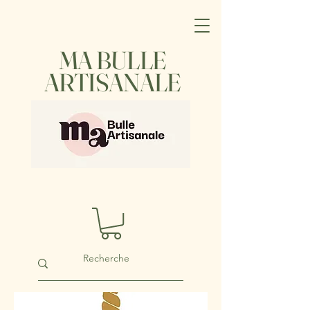
MA BULLE
ARTISANALE