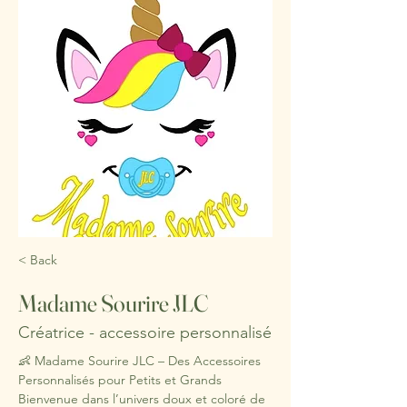
< Back
Madame Sourire JLC
Créatrice - accessoire personnalisé
👶 Madame Sourire JLC – Des Accessoires 
Personnalisés pour Petits et Grands 
Bienvenue dans l’univers doux et coloré de 