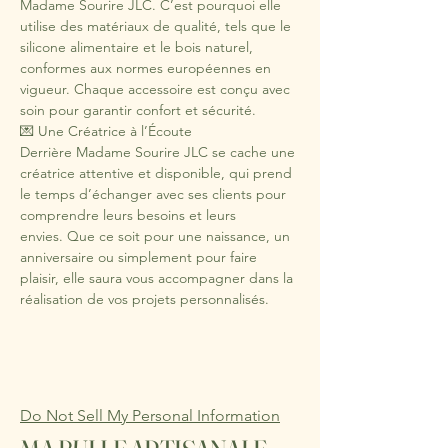
Madame Sourire JLC. C’est pourquoi elle 
utilise des matériaux de qualité, tels que le 
silicone alimentaire et le bois naturel, 
conformes aux normes européennes en 
vigueur. Chaque accessoire est conçu avec 
soin pour garantir confort et sécurité. 
💌 Une Créatrice à l’Écoute
Derrière Madame Sourire JLC se cache une 
créatrice attentive et disponible, qui prend 
le temps d’échanger avec ses clients pour 
comprendre leurs besoins et leurs 
envies. Que ce soit pour une naissance, un 
anniversaire ou simplement pour faire 
plaisir, elle saura vous accompagner dans la 
réalisation de vos projets personnalisés.
Do Not Sell My Personal Information